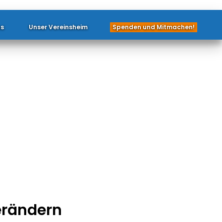
ns
Unser Vereinsheim
Spenden und Mitmachen!
erändern