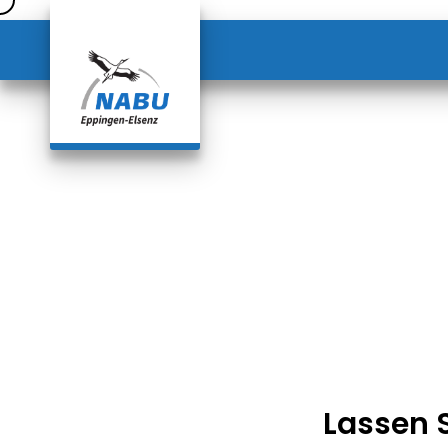
Lassen 