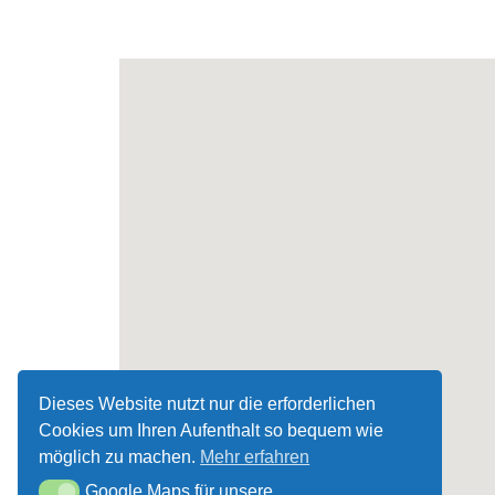
Dieses Website nutzt nur die erforderlichen
Cookies um Ihren Aufenthalt so bequem wie
möglich zu machen.
Mehr erfahren
Google Maps für unsere
Google Maps für unsere Wegbeschreibung