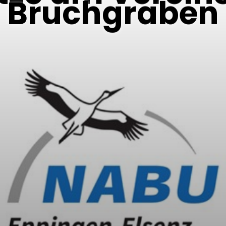
Bruchgraben