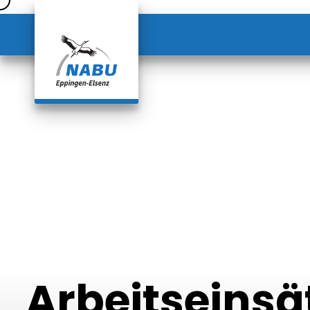
Arbeitseins