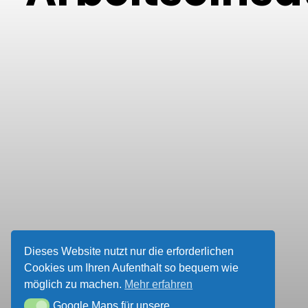
Dieses Website nutzt nur die erforderlichen
Cookies um Ihren Aufenthalt so bequem wie
möglich zu machen.
Mehr erfahren
Google Maps für unsere
Google Maps für unsere Wegbeschreibung